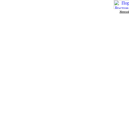
Женский