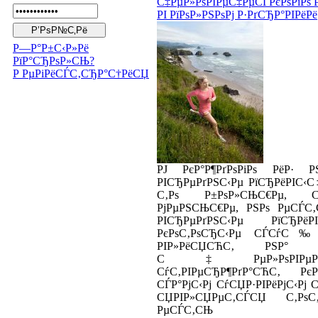
С‡РµР»РѕРІРµС‡РµСЃРєРѕРіРѕ Р
РІ РїРѕР»РЅРѕРј Р·РґСЂР°РІРёРё
Р—Р°Р±С‹Р»Рё
РїР°СЂРѕР»СЊ?
Р РµРіРёСЃС‚СЂР°С†РёСЏ
РЈ РєР°Р¶РґРѕРіРѕ РёР· 
РІСЂРµРґРЅС‹Рµ РїСЂРёРІС‹С‡
С‚Рѕ Р±РѕР»СЊС€Рµ, Сѓ
РјРµРЅСЊС€Рµ, РЅРѕ РµСЃС‚
РІСЂРµРґРЅС‹Рµ РїСЂ
РєРѕС‚РѕСЂС‹Рµ СЃСѓС‰Р
РІР»РёСЏСЋС‚ РЅР° Р·Р
С‡РµР»РѕРІРµРє
СѓС‚РІРµСЂР¶РґР°СЋС‚ РєР°
СЃР°РјС‹Рј СѓСЏР·РІРёРјС‹Рј 
СЏРІР»СЏРµС‚СЃСЏ С‚РѕС
РµСЃС‚СЊ Р