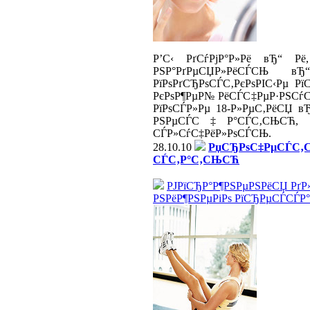
Р’С‹ РґСѓРјР°Р»Рё вЂ“ Рё, 
РЅР°РґРµСЏР»РёСЃС
РїРѕРґСЂРѕСЃС‚РєРѕРІС‹Рµ Рї
РєРѕР¶РµР№ РёСЃС‡РµР·РЅСѓС
РїРѕСЃР»Рµ 18-Р»РµС‚РёСЏ вЂ
РЅРµСЃС‡Р°СЃС‚СЊСЋ, С
СЃР»СѓС‡РёР»РѕСЃСЊ.
28.10.10
РџСЂРѕС‡РµСЃС‚
СЃС‚Р°С‚СЊСЋ
РЈРїСЂР°Р¶РЅРµРЅРёСЏ Рґ
РЅРёР¶РЅРµРіРѕ РїСЂРµСЃСЃР°