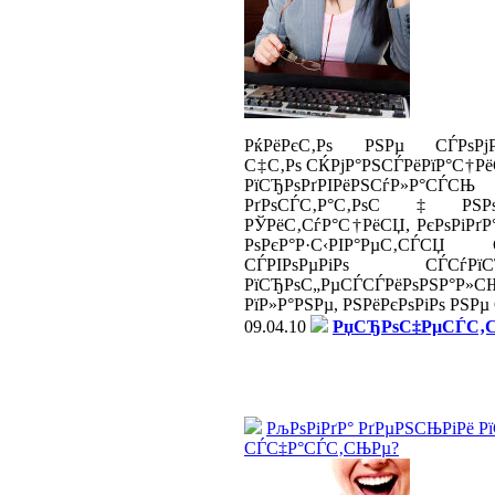
РќРёРєС‚Рѕ РЅРµ СЃРѕРјРЅ
С‡С‚Рѕ СЌРјР°РЅСЃРёРїР°С†
РїСЂРѕРґРІРёРЅСѓР»Р°СЃСЊ
РґРѕСЃС‚Р°С‚РѕС‡РЅРѕ 
РЎРёС‚СѓР°С†РёСЏ, РєРѕРіРґ
РѕРєР°Р·С‹РІР°РµС‚СЃСЏ С
СЃРІРѕРµРіРѕ СЃСѓР
РїСЂРѕС„РµСЃСЃРёРѕРЅР°Р»СЊ
РїР»Р°РЅРµ, РЅРёРєРѕРіРѕ РЅРµ
09.04.10
РџСЂРѕС‡РµСЃС‚
РљРѕРіРґР° РґРµРЅСЊРіРё 
СЃС‡Р°СЃС‚СЊРµ?