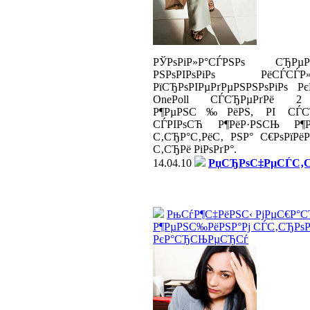
РЎРѕРіР»Р°СЃРЅРѕ СЂРµР·С
РЅРѕРІРѕРіРѕ РёСЃСЃР»Рµ
РїСЂРѕРІРµРґРµРЅРЅРѕРіРѕ Р
OnePoll СЃСЂРµРґРё 
Р¶РµРЅС‰РёРЅ, РІ СЃСЂР
СЃРІРѕСЋ Р¶РёР·РЅСЊ Р
С‚СЂР°С‚РёС‚ РЅР° С€РѕРїР
С‚СЂРё РіРѕРґР°.
14.04.10
РџСЂРѕС‡РµСЃС‚
РњСѓР¶С‡РёРЅС‹ РјРµС€Р°С
Р¶РµРЅС‰РёРЅР°Рј СЃС‚СЂРѕ
РєР°СЂСЊРµСЂСѓ