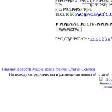
Р±РѕР»РµРµ Р·РґСЂР°РІРѕРј
РїРѕ СЃСЂР°РІРЅР
РјСѓР¶С‡РёРЅР°РјРё.
18.03.10
РџСЂРѕС‡РµСЃС‚
Р’РІРµРґРёС‚Рµ СЃР»РѕРІРѕ 
РЎС‚СЂР°РЅРёС† :
<<
<
1
2
3
4
Главная
Новости
Медиа архив
Файлы
Статьи
Ссылки
По поводу сотрудничества и размещения новостей, статей,
Женский