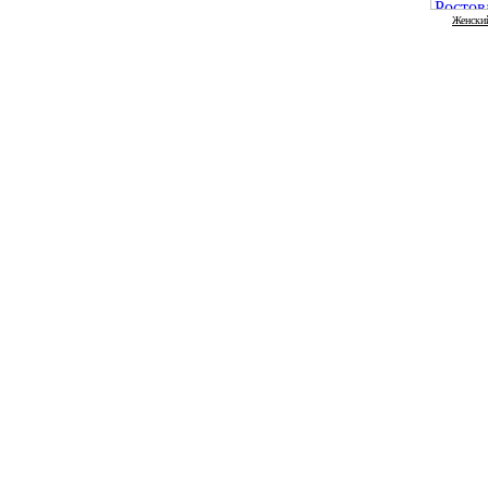
Женский