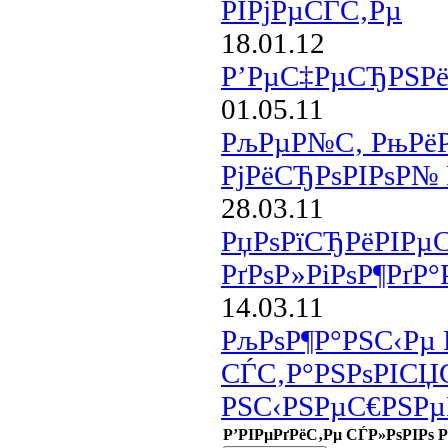
РІРјРµСЃС‚Рµ
18.01.12
Р’РµС‡РµСЂРЅРё
01.05.11
РљРµР№С‚ РњРёР
РјРёСЂРѕРІРѕР№ 
28.03.11
РџРѕРїСЂРёРІРµС
РґРѕР»РіРѕР¶РґР
14.03.11
РљРѕР¶Р°РЅС‹Рµ 
СЃС‚Р°РЅРѕРІСЏ
РЅС‹РЅРµС€РЅРµР
Р’РІРµРґРёС‚Рµ СЃР»РѕРІРѕ 