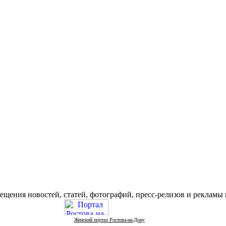
ещения новостей, статей, фотографий, пресс-релизов и реклам
Женский портал Ростова-на-Дону